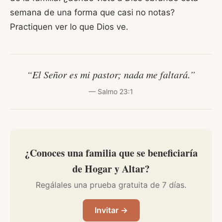
semana de una forma que casi no notas?
Practiquen ver lo que Dios ve.
“El Señor es mi pastor; nada me faltará.”
— Salmo 23:1
¿Conoces una familia que se beneficiaría
de Hogar y Altar?
Regálales una prueba gratuita de 7 días.
Invitar →