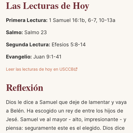
Las Lecturas de Hoy
Primera Lectura:
1 Samuel 16:1b, 6-7, 10-13a
Salmo:
Salmo 23
Segunda Lectura:
Efesios 5:8-14
Evangelio:
Juan 9:1-41
Leer las lecturas de hoy en USCCB
Reflexión
Dios le dice a Samuel que deje de lamentar y vaya
a Belén. Ha escogido un rey de entre los hijos de
Jesé. Samuel ve al mayor - alto, impresionante - y
piensa: seguramente este es el elegido. Dios dice