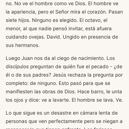
no. No ve el hombre como ve Dios. El hombre ve
la apariencia, pero el Señor mira el corazón. Pasan
siete hijos. Ninguno es elegido. El octavo, el
menor, al que nadie pensó invitar, está afuera
cuidando ovejas. David. Ungido en presencia de
sus hermanos.
Luego Juan nos da al ciego de nacimiento. Los
discípulos preguntan de quién fue el pecado - ¿de
él o de sus padres? Jesús rechaza la pregunta por
completo: de ninguno. Esto pasó para que se
manifiesten las obras de Dios. Hace barro, le unta
los ojos y dice: ve a lavarte. El hombre se lava. Ve.
Lo que sigue es un desastre en cámara lenta de
personas que ven perfectamente pero se niegan a