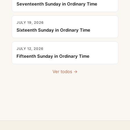
Seventeenth Sunday in Ordinary Time
JULY 19, 2026
Sixteenth Sunday in Ordinary Time
JULY 12, 2026
Fifteenth Sunday in Ordinary Time
Ver todos →