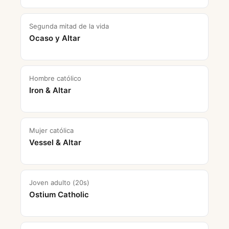
Segunda mitad de la vida
Ocaso y Altar
Hombre católico
Iron & Altar
Mujer católica
Vessel & Altar
Joven adulto (20s)
Ostium Catholic