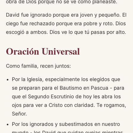
obra de Dios porque no se ve como planeaste.
David fue ignorado porque era joven y pequeño. El
ciego fue rechazado porque era pobre y roto. Dios
escogió a ambos. Dios ve lo que tú pasas por alto.
Oración Universal
Como familia, recen juntos:
Por la Iglesia, especialmente los elegidos que
se preparan para el Bautismo en Pascua - para
que el Segundo Escrutinio de hoy les abra los
ojos para ver a Cristo con claridad. Te rogamos,
Señor.
Por los ignorados y subestimados en nuestro
mundo - los David que cuidan ovejas mientras