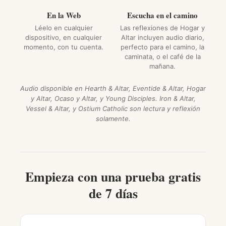
En la Web
Escucha en el camino
Léelo en cualquier
Las reflexiones de Hogar y
dispositivo, en cualquier
Altar incluyen audio diario,
momento, con tu cuenta.
perfecto para el camino, la
caminata, o el café de la
mañana.
Audio disponible en Hearth & Altar, Eventide & Altar, Hogar
y Altar, Ocaso y Altar, y Young Disciples. Iron & Altar,
Vessel & Altar, y Ostium Catholic son lectura y reflexión
solamente.
Empieza con una prueba gratis
de 7 días