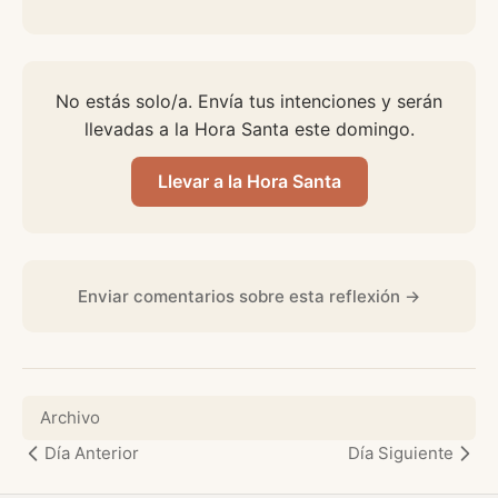
No estás solo/a. Envía tus intenciones y serán
llevadas a la Hora Santa este domingo.
Llevar a la Hora Santa
Enviar comentarios sobre esta reflexión →
Archivo
Día Anterior
Día Siguiente