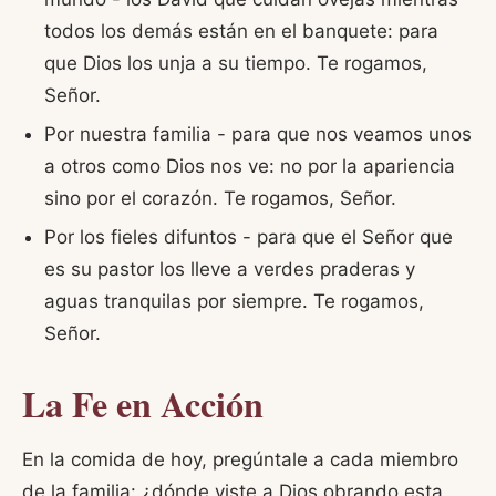
todos los demás están en el banquete: para
que Dios los unja a su tiempo. Te rogamos,
Señor.
Por nuestra familia - para que nos veamos unos
a otros como Dios nos ve: no por la apariencia
sino por el corazón. Te rogamos, Señor.
Por los fieles difuntos - para que el Señor que
es su pastor los lleve a verdes praderas y
aguas tranquilas por siempre. Te rogamos,
Señor.
La Fe en Acción
En la comida de hoy, pregúntale a cada miembro
de la familia: ¿dónde viste a Dios obrando esta