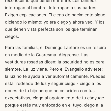
reconocer lo que tienen enfrente. Los fariseos
interrogan al hombre. Interrogan a sus padres.
Exigen explicaciones. El ciego de nacimiento sigue
diciendo lo mismo: yo era ciego y ahora veo. Y los
que tienen vista perfecta son los que terminan
ciegos.
Para las familias, el Domingo Laetare es un respiro
en medio de la Cuaresma. Alégrense. Las
vestiduras rosadas dicen: la oscuridad no es para
siempre. La luz viene. Pero el Evangelio advierte:
la luz no te ayuda a ver automáticamente. Puedes
estar rodeado de luz y seguir ciego - ciego a los
dones de tu hijo porque no coinciden con tus
expectativas, ciego al agotamiento de tu cónyuge
porque estás muy enfocado en el tuyo, ciego a la