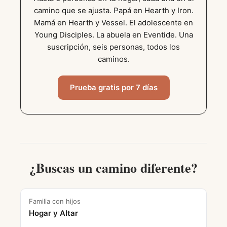
camino que se ajusta. Papá en Hearth y Iron.
Mamá en Hearth y Vessel. El adolescente en
Young Disciples. La abuela en Eventide. Una
suscripción, seis personas, todos los
caminos.
Prueba gratis por 7 días
¿Buscas un camino diferente?
Familia con hijos
Hogar y Altar