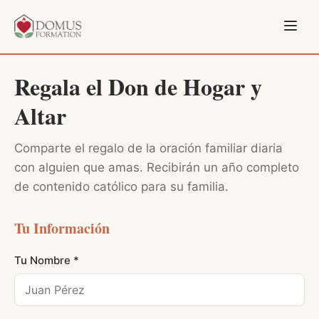
Regala el Don de Hogar y
Altar
Comparte el regalo de la oración familiar diaria
con alguien que amas. Recibirán un año completo
de contenido católico para su familia.
Tu Información
Tu Nombre *