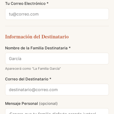
Tu Correo Electrónico *
Información del Destinatario
Nombre de la Familia Destinataria *
Aparecerá como "La Familia
García
"
Correo del Destinatario *
Mensaje Personal
(opcional)