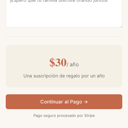
$30
/ año
Una suscripción de regalo por un año
Continuar al Pago →
Pago seguro procesado por Stripe