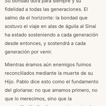
Su bondad dura para siempre y su
fidelidad a todas las generaciones. El
salmo da el horizonte: la bondad que
sostuvo el viaje en alas de águila al Sinaí
ha estado sosteniendo a cada generación
desde entonces, y sostendrá a cada
generación por venir.
Mientras éramos aún enemigos fuimos
reconciliados mediante la muerte de su
Hijo. Pablo dice esto como el fundamento
del gloriarse: no que amamos primero, no
que lo merecimos, sino que la