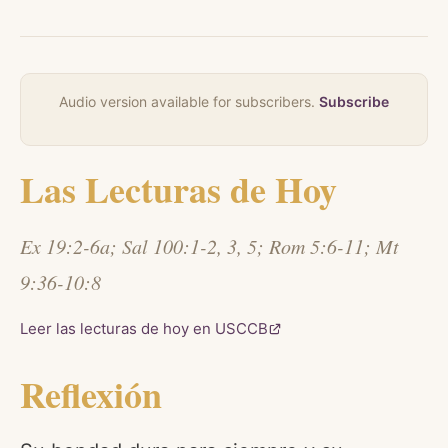
Audio version available for subscribers.
Subscribe
Las Lecturas de Hoy
Ex 19:2-6a; Sal 100:1-2, 3, 5; Rom 5:6-11; Mt
9:36-10:8
Leer las lecturas de hoy en USCCB
Reflexión