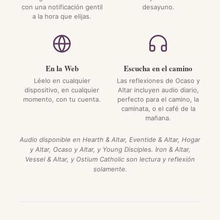
con una notificación gentil
desayuno.
a la hora que elijas.
En la Web
Escucha en el camino
Léelo en cualquier
Las reflexiones de Ocaso y
dispositivo, en cualquier
Altar incluyen audio diario,
momento, con tu cuenta.
perfecto para el camino, la
caminata, o el café de la
mañana.
Audio disponible en Hearth & Altar, Eventide & Altar, Hogar
y Altar, Ocaso y Altar, y Young Disciples. Iron & Altar,
Vessel & Altar, y Ostium Catholic son lectura y reflexión
solamente.