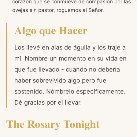
corazón que se conmueve de compasión por las
ovejas sin pastor, roguemos al Señor.
Algo que Hacer
Los llevé en alas de águila y los traje a
mí. Nombre un momento en su vida en
que fue llevado - cuando no debería
haber sobrevivido algo pero fue
sostenido. Nómbrelo específicamente.
Dé gracias por el llevar.
The Rosary Tonight