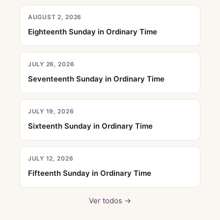
AUGUST 2, 2026
Eighteenth Sunday in Ordinary Time
JULY 26, 2026
Seventeenth Sunday in Ordinary Time
JULY 19, 2026
Sixteenth Sunday in Ordinary Time
JULY 12, 2026
Fifteenth Sunday in Ordinary Time
Ver todos →