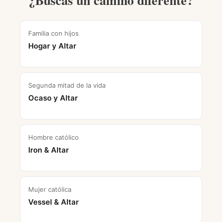
¿Buscas un camino diferente?
Familia con hijos
Hogar y Altar
Segunda mitad de la vida
Ocaso y Altar
Hombre católico
Iron & Altar
Mujer católica
Vessel & Altar