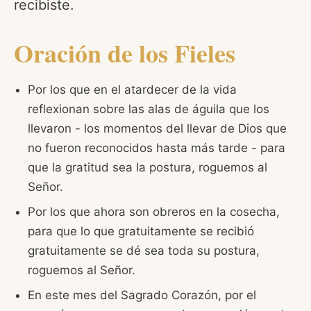
recibiste.
Oración de los Fieles
Por los que en el atardecer de la vida
reflexionan sobre las alas de águila que los
llevaron - los momentos del llevar de Dios que
no fueron reconocidos hasta más tarde - para
que la gratitud sea la postura, roguemos al
Señor.
Por los que ahora son obreros en la cosecha,
para que lo que gratuitamente se recibió
gratuitamente se dé sea toda su postura,
roguemos al Señor.
En este mes del Sagrado Corazón, por el