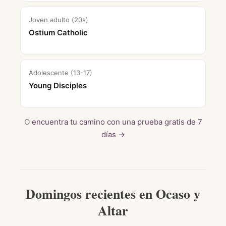
Joven adulto (20s)
Ostium Catholic
Adolescente (13-17)
Young Disciples
O
encuentra tu camino con una prueba gratis de 7
días →
Domingos recientes en Ocaso y
Altar