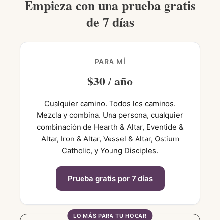
Empieza con una prueba gratis
de 7 días
PARA MÍ
$30 / año
Cualquier camino. Todos los caminos.
Mezcla y combina. Una persona, cualquier
combinación de Hearth & Altar, Eventide &
Altar, Iron & Altar, Vessel & Altar, Ostium
Catholic, y Young Disciples.
Prueba gratis por 7 días
LO MÁS PARA TU HOGAR