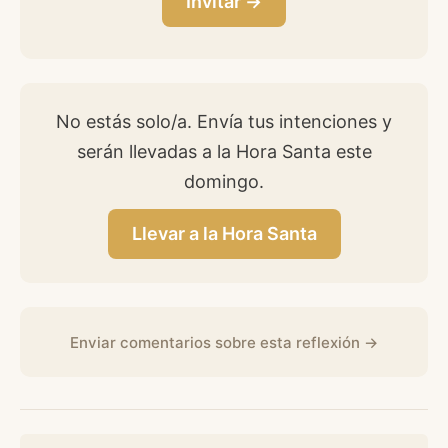
Invitar →
No estás solo/a. Envía tus intenciones y
serán llevadas a la Hora Santa este
domingo.
Llevar a la Hora Santa
Enviar comentarios sobre esta reflexión →