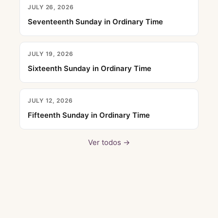
JULY 26, 2026
Seventeenth Sunday in Ordinary Time
JULY 19, 2026
Sixteenth Sunday in Ordinary Time
JULY 12, 2026
Fifteenth Sunday in Ordinary Time
Ver todos →