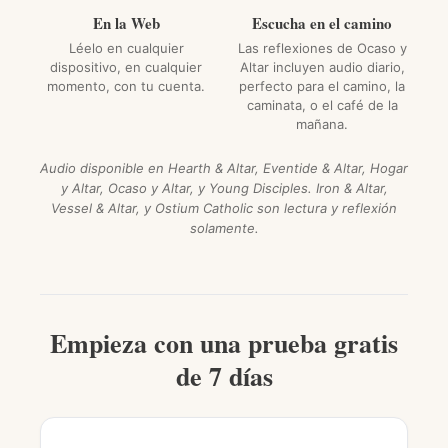
En la Web
Escucha en el camino
Léelo en cualquier
Las reflexiones de Ocaso y
dispositivo, en cualquier
Altar incluyen audio diario,
momento, con tu cuenta.
perfecto para el camino, la
caminata, o el café de la
mañana.
Audio disponible en Hearth & Altar, Eventide & Altar, Hogar
y Altar, Ocaso y Altar, y Young Disciples. Iron & Altar,
Vessel & Altar, y Ostium Catholic son lectura y reflexión
solamente.
Empieza con una prueba gratis
de 7 días