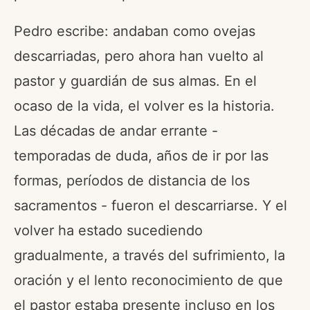
Pedro escribe: andaban como ovejas
descarriadas, pero ahora han vuelto al
pastor y guardián de sus almas. En el
ocaso de la vida, el volver es la historia.
Las décadas de andar errante -
temporadas de duda, años de ir por las
formas, períodos de distancia de los
sacramentos - fueron el descarriarse. Y el
volver ha estado sucediendo
gradualmente, a través del sufrimiento, la
oración y el lento reconocimiento de que
el pastor estaba presente incluso en los