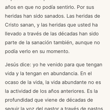
años en que no podía sentirlo. Por sus
heridas han sido sanados. Las heridas de
Cristo sanan, y las heridas que usted ha
llevado a través de las décadas han sido
parte de la sanación también, aunque no
podía verlo en su momento.
Jesús dice: yo he venido para que tengan
vida y la tengan en abundancia. En el
ocaso de la vida, la vida abundante no es
la actividad de los años anteriores. Es la
profundidad que viene de décadas de
seguir la voz del pastor a través de pastos