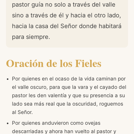
pastor guía no solo a través del valle
sino a través de él y hacia el otro lado,
hacia la casa del Señor donde habitará
para siempre.
Oración de los Fieles
Por quienes en el ocaso de la vida caminan por
el valle oscuro, para que la vara y el cayado del
pastor les den valentía y que su presencia a su
lado sea más real que la oscuridad, roguemos
al Señor.
Por quienes anduvieron como ovejas
descarriadas y ahora han vuelto al pastor y