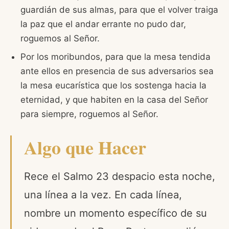
guardián de sus almas, para que el volver traiga
la paz que el andar errante no pudo dar,
roguemos al Señor.
Por los moribundos, para que la mesa tendida
ante ellos en presencia de sus adversarios sea
la mesa eucarística que los sostenga hacia la
eternidad, y que habiten en la casa del Señor
para siempre, roguemos al Señor.
Algo que Hacer
Rece el Salmo 23 despacio esta noche,
una línea a la vez. En cada línea,
nombre un momento específico de su