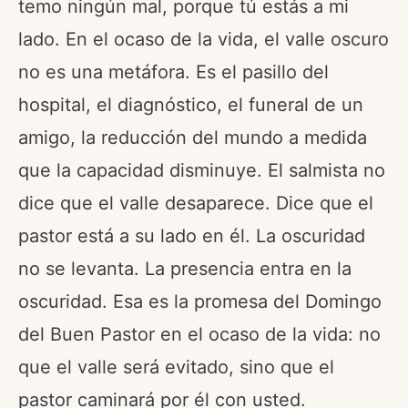
temo ningún mal, porque tú estás a mi
lado. En el ocaso de la vida, el valle oscuro
no es una metáfora. Es el pasillo del
hospital, el diagnóstico, el funeral de un
amigo, la reducción del mundo a medida
que la capacidad disminuye. El salmista no
dice que el valle desaparece. Dice que el
pastor está a su lado en él. La oscuridad
no se levanta. La presencia entra en la
oscuridad. Esa es la promesa del Domingo
del Buen Pastor en el ocaso de la vida: no
que el valle será evitado, sino que el
pastor caminará por él con usted.