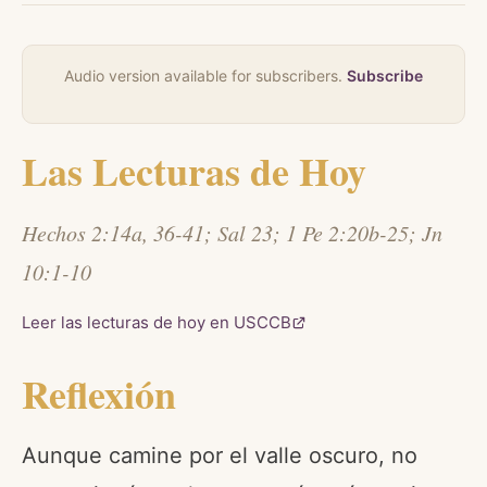
Audio version available for subscribers.
Subscribe
Las Lecturas de Hoy
Hechos 2:14a, 36-41; Sal 23; 1 Pe 2:20b-25; Jn
10:1-10
Leer las lecturas de hoy en USCCB
Reflexión
Aunque camine por el valle oscuro, no