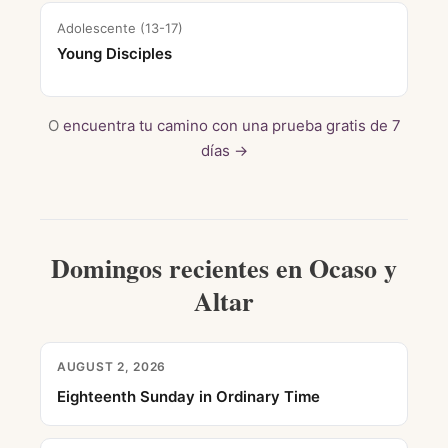
Adolescente (13-17)
Young Disciples
O
encuentra tu camino con una prueba gratis de 7
días →
Domingos recientes en Ocaso y
Altar
AUGUST 2, 2026
Eighteenth Sunday in Ordinary Time