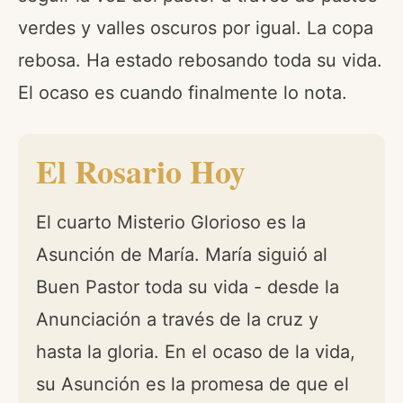
verdes y valles oscuros por igual. La copa
rebosa. Ha estado rebosando toda su vida.
El ocaso es cuando finalmente lo nota.
El Rosario Hoy
El cuarto Misterio Glorioso es la
Asunción de María. María siguió al
Buen Pastor toda su vida - desde la
Anunciación a través de la cruz y
hasta la gloria. En el ocaso de la vida,
su Asunción es la promesa de que el