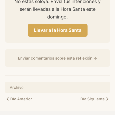
No estás solo/a. Envía tus intenciones y
serán llevadas a la Hora Santa este
domingo.
Llevar a la Hora Santa
Enviar comentarios sobre esta reflexión →
Archivo
Día Anterior
Día Siguiente