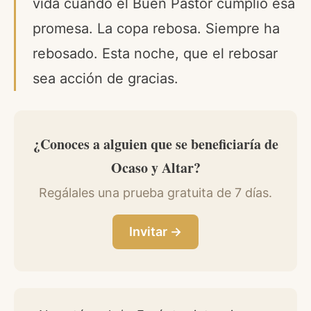
vida cuando el Buen Pastor cumplió esa
promesa. La copa rebosa. Siempre ha
rebosado. Esta noche, que el rebosar
sea acción de gracias.
¿Conoces a alguien que se beneficiaría de
Ocaso y Altar?
Regálales una prueba gratuita de 7 días.
Invitar →