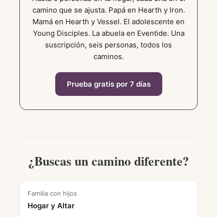
camino que se ajusta. Papá en Hearth y Iron.
Mamá en Hearth y Vessel. El adolescente en
Young Disciples. La abuela en Eventide. Una
suscripción, seis personas, todos los
caminos.
Prueba gratis por 7 días
¿Buscas un camino diferente?
Familia con hijos
Hogar y Altar