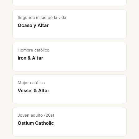
Segunda mitad de la vida
Ocaso y Altar
Hombre católico
Iron & Altar
Mujer católica
Vessel & Altar
Joven adulto (20s)
Ostium Catholic